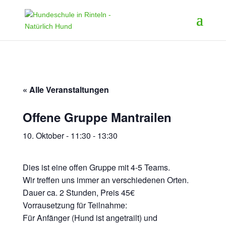
« Alle Veranstaltungen
Offene Gruppe Mantrailen
10. Oktober - 11:30
-
13:30
Dies ist eine offen Gruppe mit 4-5 Teams.
Wir treffen uns immer an verschiedenen Orten.
Dauer ca. 2 Stunden, Preis 45€
Vorrausetzung für Teilnahme:
Für Anfänger (Hund ist angetrailt) und