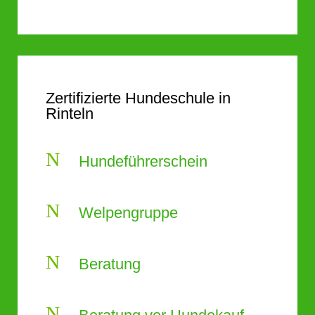
Zertifizierte Hundeschule in
Rinteln
N
Hundeführerschein
N
Welpengruppe
N
Beratung
N