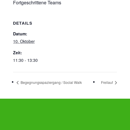
Fortgeschrittene Teams
DETAILS
Datum:
10. Oktober
Zeit:
11:30 - 13:30
Begegnungsspaziergang / Social Walk
Freilauf