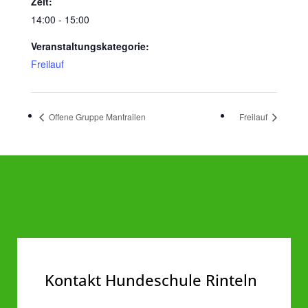
Zeit:
14:00 - 15:00
Veranstaltungskategorie:
Freilauf
Offene Gruppe Mantrailen
Freilauf
Kontakt Hundeschule Rinteln