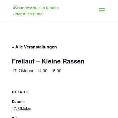
« Alle Veranstaltungen
Freilauf – Kleine Rassen
17. Oktober - 14:00
-
15:00
DETAILS
Datum:
17. Oktober