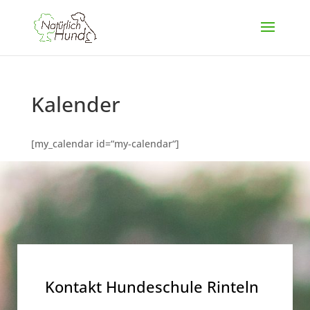
Kalender
[my_calendar id=“my-calendar“]
Kontakt Hundeschule Rinteln